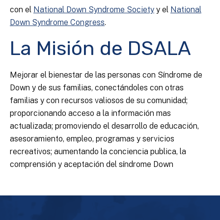
con el
National Down Syndrome Society
y el
National
Down Syndrome Congress
.
La Misión de DSALA
Mejorar el bienestar de las personas con Síndrome de
Down y de sus familias, conectándoles con otras
familias y con recursos valiosos de su comunidad;
proporcionando acceso a la información mas
actualizada; promoviendo el desarrollo de educación,
asesoramiento, empleo, programas y servicios
recreativos; aumentando la conciencia publica, la
comprensión y aceptación del síndrome Down