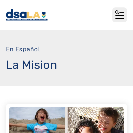
MEN
En Español
La Mision