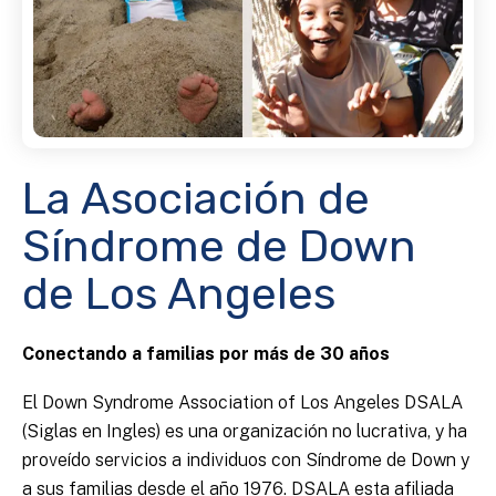
La Asociación de
Síndrome de Down
de Los Angeles
Conectando a familias por más de 30 años
El Down Syndrome Association of Los Angeles DSALA
(Siglas en Ingles) es una organización no lucrativa, y ha
proveído servicios a individuos con Síndrome de Down y
a sus familias desde el año 1976. DSALA esta afiliada